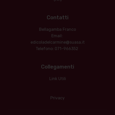
Contatti
Bellagamba Franco
Email:
edicoladelcarmine@suasa.it
Telefono: 071-966352
Collegamenti
Link Utili
Privacy