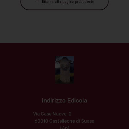
Ritorna alla pagina precedente
Indirizzo Edicola
Via Case Nuove, 2
60010 Castelleone di Suasa
(An)