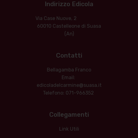
Indirizzo Edicola
Via Case Nuove, 2
60010 Castelleone di Suasa
(An)
Contatti
Bellagamba Franco
Email:
edicoladelcarmine@suasa.it
Telefono: 071-966352
Collegamenti
Link Utili