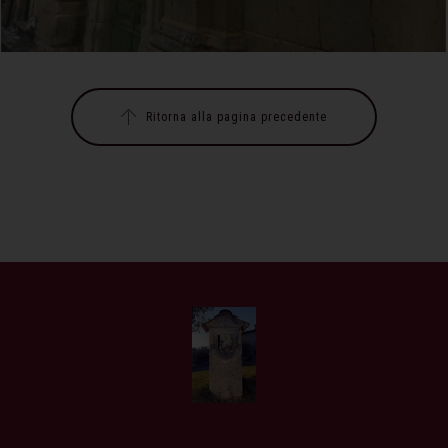
Ritorna alla pagina precedente