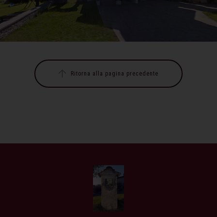
Ritorna alla pagina precedente