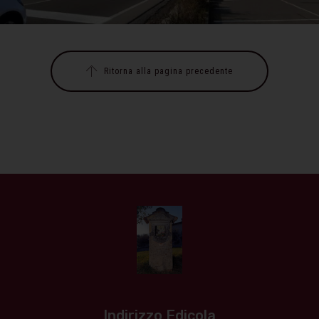
Ritorna alla pagina precedente
Indirizzo Edicola