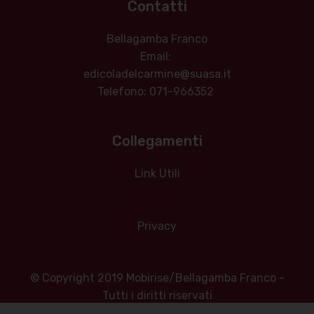
Contatti
Bellagamba Franco
Email:
edicoladelcarmine@suasa.it
Telefono: 071-966352
Collegamenti
Link Utili
Privacy
© Copyright 2019 Mobirise/Bellagamba Franco -
Tutti i diritti riservati