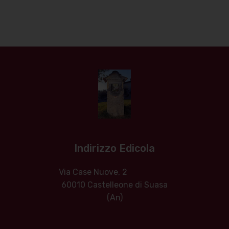
Indirizzo Edicola
Via Case Nuove, 2
60010 Castelleone di Suasa
(An)