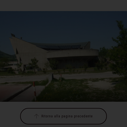
Ritorna alla pagina precedente