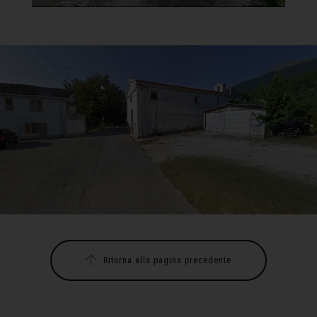
Ritorna alla pagina precedente