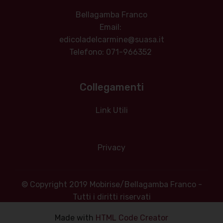
Bellagamba Franco
Email:
edicoladelcarmine@suasa.it
Telefono: 071-966352
Collegamenti
Link Utili
Privacy
© Copyright 2019 Mobirise/Bellagamba Franco -
Tutti i diritti riservati
Made with ‌
HTML Code Creator