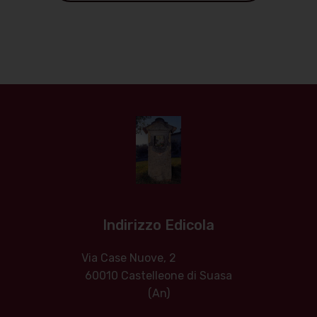
Indirizzo Edicola
Via Case Nuove, 2
60010 Castelleone di Suasa
(An)