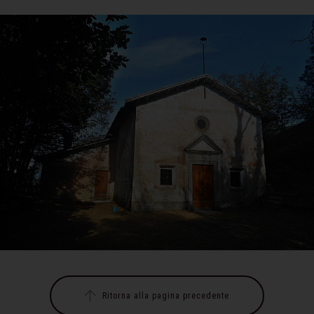
Ritorna alla pagina precedente