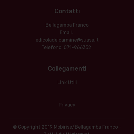
Contatti
Bellagamba Franco
Email:
edicoladelcarmine@suasa.it
Telefono: 071-966352
Collegamenti
Link Utili
Privacy
© Copyright 2019 Mobirise/Bellagamba Franco -