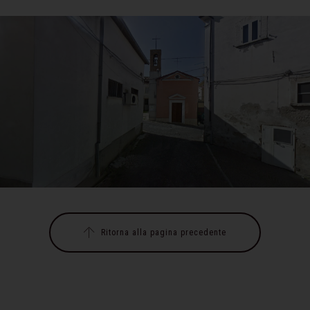
Ritorna alla pagina precedente