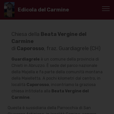
Edicola del Carmine
Chiesa della
Beata Vergine del
Carmine
di
Caporosso
, fraz. Guardiagrele (CH)
Guardiagrele
è un comune della provincia di
Chieti in Abruzzo. È sede del parco nazionale
della Majella e fa parte della comunità montana
della Maielletta. A pochi kilometri dal centro, in
località
Caporosso
, incontriamo la graziosa
chiesa intitolata alla
Beata Vergine del
Carmine
.
Questa è sussidiaria della Parrocchia di San