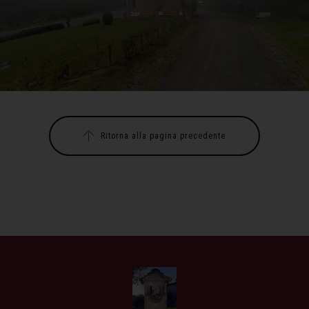
Ritorna alla pagina precedente