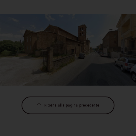
Ritorna alla pagina precedente