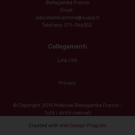
Bellagamba Franco
Email:
edicoladelcarmine@suasa.it
Telefono: 071-966352
Collegamenti
Link Utili
Privacy
© Copyright 2019 Mobirise/Bellagamba Franco -
Tutti i diritti riservati
Created with ‌
Web Design Program