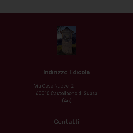
Indirizzo Edicola
Via Case Nuove, 2
60010 Castelleone di Suasa
(An)
Contatti