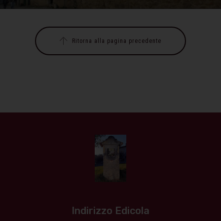
Ritorna alla pagina precedente
Indirizzo Edicola