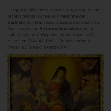
Il soggetto del dipinto, pala d'altare, eseguito con la
tecnica dell'olio su tela, è la
Madonna del
Carmelo
, San Francesco d'Assisi e San Leonardo.
Realizzato da un
Autore sconosciuto
, ma di
ambito italiano, nella prima metà del secolo XVII.
Misura cm 224x148 (HxL). Il Bene è custodito
presso la Diocesi di
Faenza
(RA).