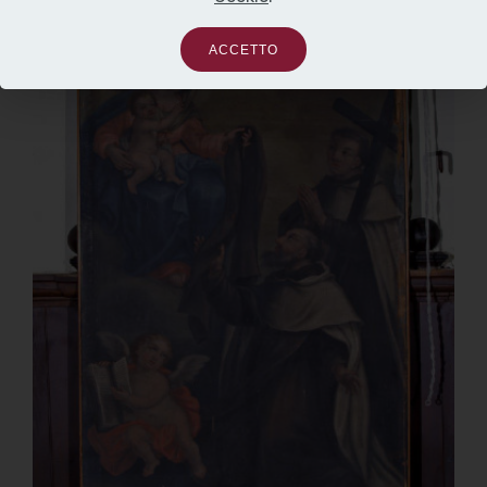
ACCETTO