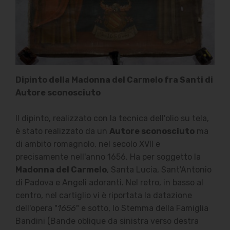
Dipinto della Madonna del Carmelo fra Santi di
Autore sconosciuto
Il dipinto, realizzato con la tecnica dell'olio su tela,
è stato realizzato da un
Autore sconosciuto
ma
di ambito romagnolo, nel secolo XVII e
precisamente nell'anno 1656. Ha per soggetto la
Madonna del Carmelo
, Santa Lucia, Sant'Antonio
di Padova e Angeli adoranti. Nel retro, in basso al
centro, nel cartiglio vi è riportata la datazione
dell'opera "
1656
" e sotto, lo Stemma della Famiglia
Bandini (Bande oblique da sinistra verso destra