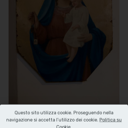
Questo sito utilizza cookie. Proseguendo nella
navigazione si accetta l’utilizzo dei cookie.
Politica su
Cookie
.