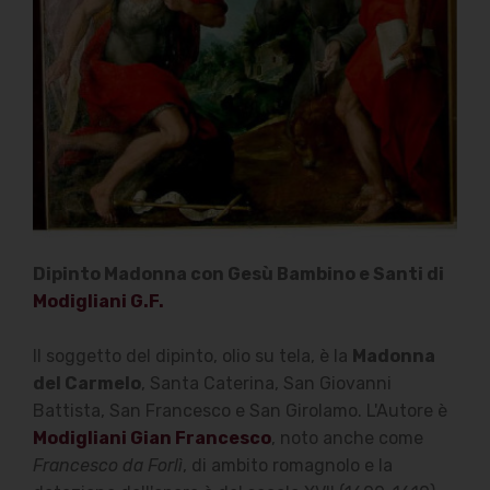
Dipinto Madonna con Gesù Bambino e Santi di
Modigliani G.F.
Il soggetto del dipinto, olio su tela, è la
Madonna
del Carmelo
, Santa Caterina, San Giovanni
Battista, San Francesco e San Girolamo. L'Autore è
Modigliani Gian Francesco
, noto anche come
Francesco da Forlì
, di ambito romagnolo e la