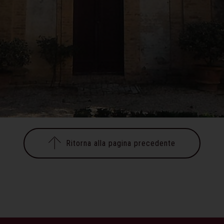
Ritorna alla pagina precedente