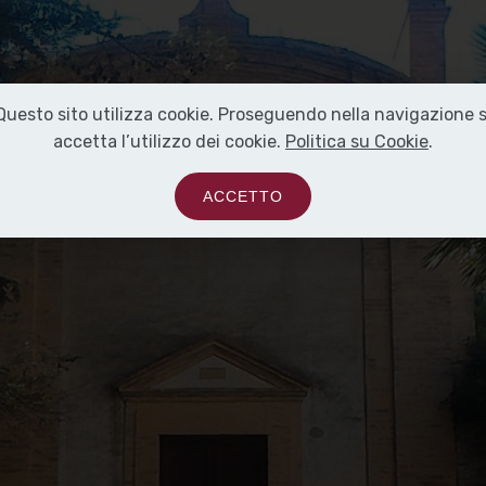
Questo sito utilizza cookie. Proseguendo nella navigazione s
accetta l’utilizzo dei cookie.
Politica su Cookie
.
ACCETTO