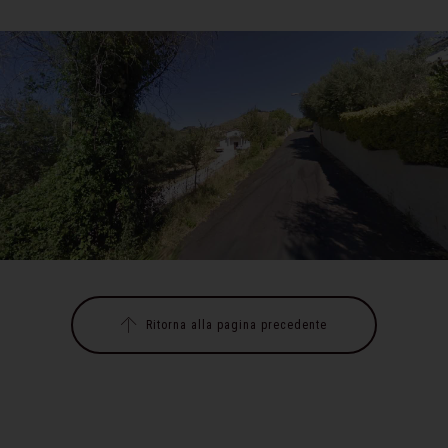
Ritorna alla pagina precedente