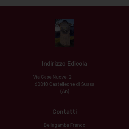
Indirizzo Edicola
Via Case Nuove, 2
60010 Castelleone di Suasa
(An)
Contatti
Bellagamba Franco