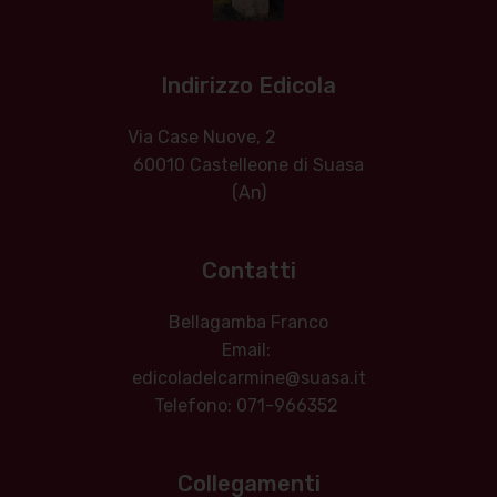
Indirizzo Edicola
Via Case Nuove, 2
60010 Castelleone di Suasa
(An)
Contatti
Bellagamba Franco
Email:
edicoladelcarmine@suasa.it
Telefono: 071-966352
Collegamenti