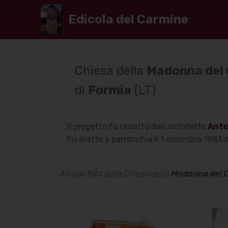
Edicola del Carmine
Chiesa della
Madonna del
di
Formia
(LT)
Il progetto fu redatto dall’architetto
Anto
Fu eretta a parrocchia il 1 dicembre 1983 
Alcune foto della Chiesa della
Madonna del 