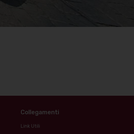
Collegamenti
Link Utili