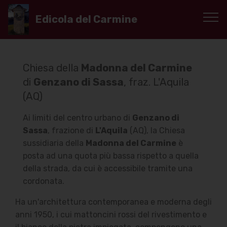
Edicola del Carmine
Chiesa della
Madonna del Carmine
di
Genzano di Sassa
, fraz. L'Aquila
(AQ)
Ai limiti del centro urbano di
Genzano di
Sassa
, frazione di
L'Aquila
(AQ), la Chiesa
sussidiaria della
Madonna del Carmine
è
posta ad una quota più bassa rispetto a quella
della strada, da cui è accessibile tramite una
cordonata.
Ha un'architettura contemporanea e moderna degli
anni 1950, i cui mattoncini rossi del rivestimento e