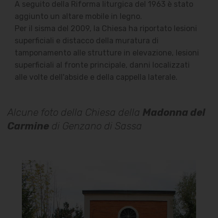
A seguito della Riforma liturgica del 1963 è stato
aggiunto un altare mobile in legno.
Per il sisma del 2009, la Chiesa ha riportato lesioni
superficiali e distacco della muratura di
tamponamento alle strutture in elevazione, lesioni
superficiali al fronte principale, danni localizzati
alle volte dell'abside e della cappella laterale.
Alcune foto della Chiesa della
Madonna del
Carmine
di Genzano di Sassa
Chiesa della Madonna del
Carmine