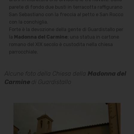
parete di fondo due busti in terracotta raffigurano
San Sebastiano con la freccia al petto e San Rocco
con la conchiglia.
Forte è la devozione della gente di Guardistallo per
la
Madonna del Carmine
: una statua in cartone
romano del XIX secolo è custodita nella chiesa
parrocchiale.
Alcune foto della Chiesa della
Madonna del
Carmine
di Guardistallo
Chiesa della Madonna del
Carmine