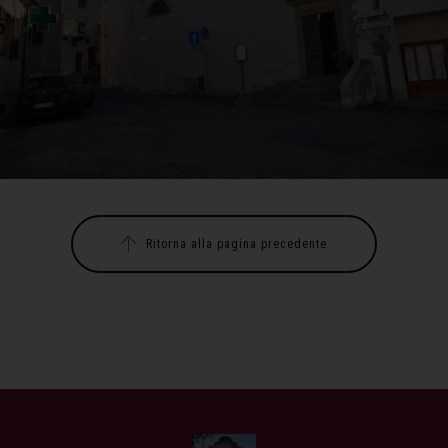
Ritorna alla pagina precedente