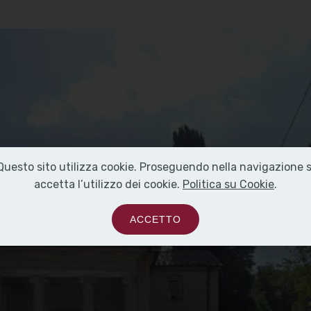
Questo sito utilizza cookie. Proseguendo nella navigazione s
accetta l’utilizzo dei cookie.
Politica su Cookie
.
ACCETTO