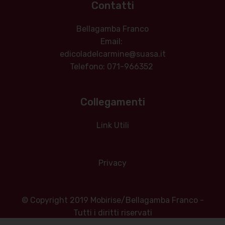
Contatti
Bellagamba Franco
Email:
edicoladelcarmine@suasa.it
Telefono: 071-966352
Collegamenti
Link Utili
Privacy
© Copyright 2019 Mobirise/Bellagamba Franco -
Tutti i diritti riservati