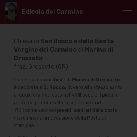
Edicola del Carmine
Chiesa di
San Rocco e della Beata
Vergine del Carmine
di
Marina di
Grosseto
,
fraz. Grosseto (GR)
La chiesa parrocchiale di
Marina di Grosseto
è dedicata a
S. Rocco
, ovvero allo stesso santo
al quale era dedicato nel XVIII secolo il piccolo
posto di guardia sulla spiaggia, istituito nel
1721 come uno dei presidi sanitari della costa
maremmana, in occasione della Peste di
Marsiglia.