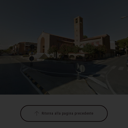
Ritorna alla pagina precedente