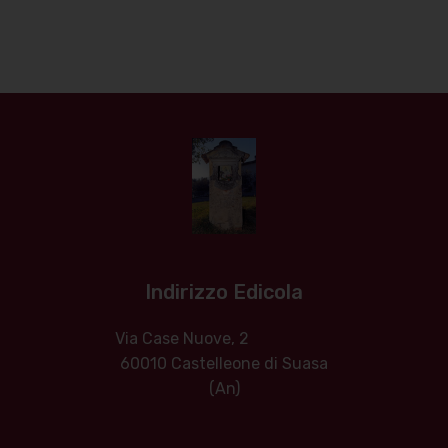
Indirizzo Edicola
Via Case Nuove, 2
60010 Castelleone di Suasa
(An)