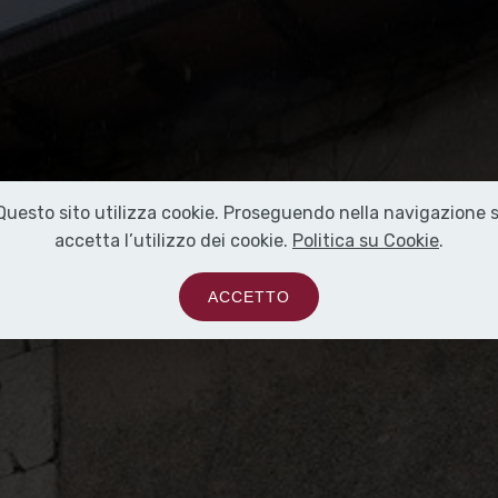
Questo sito utilizza cookie. Proseguendo nella navigazione s
accetta l’utilizzo dei cookie.
Politica su Cookie
.
ACCETTO