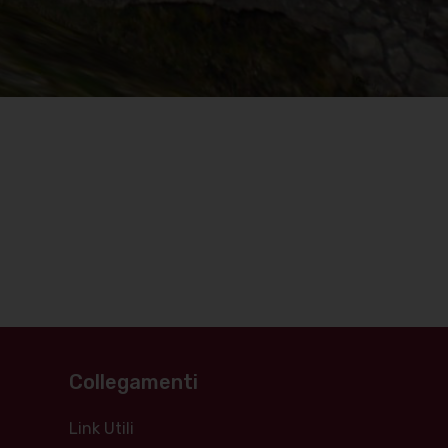
Collegamenti
Link Utili