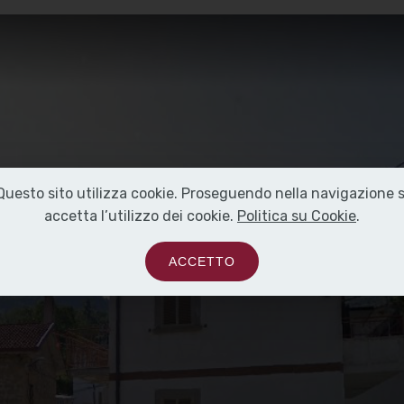
Questo sito utilizza cookie. Proseguendo nella navigazione s
accetta l’utilizzo dei cookie.
Politica su Cookie
.
ACCETTO