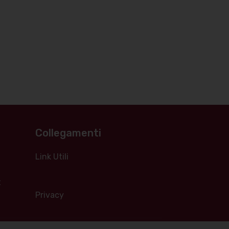
Collegamenti
Link Utili
t
Privacy