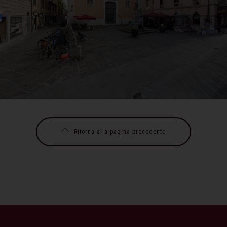
Ritorna alla pagina precedente