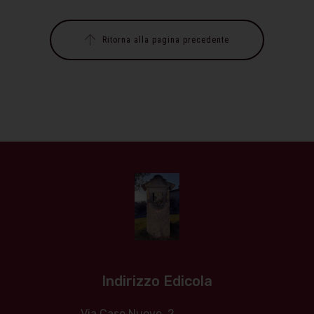
Ritorna alla pagina precedente
Indirizzo Edicola
Via Case Nuove, 2