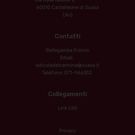
60010 Castelleone di Suasa
(An)
Contatti
Bellagamba Franco
Email:
edicoladelcarmine@suasa.it
Telefono: 071-966352
Collegamenti
Link Utili
Privacy