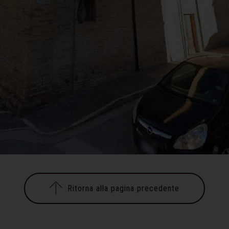
Ritorna alla pagina precedente