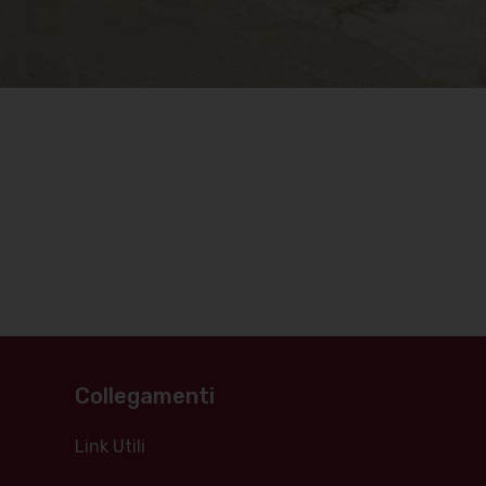
Collegamenti
Link Utili