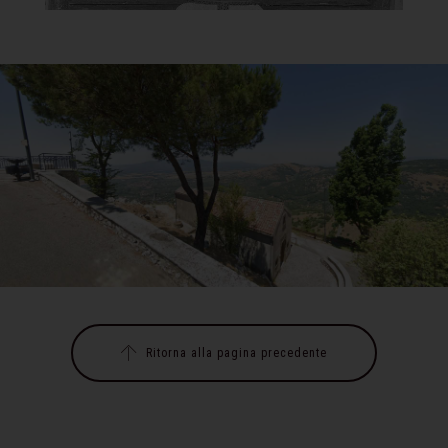
Ritorna alla pagina precedente