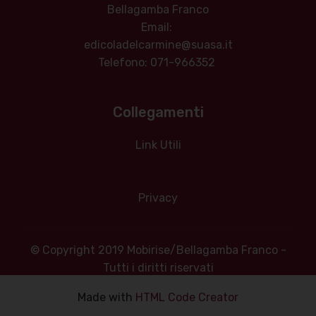
Bellagamba Franco
Email:
edicoladelcarmine@suasa.it
Telefono: 071-966352
Collegamenti
Link Utili
Privacy
© Copyright 2019 Mobirise/Bellagamba Franco -
Tutti i diritti riservati
Made with ‌
HTML Code Creator