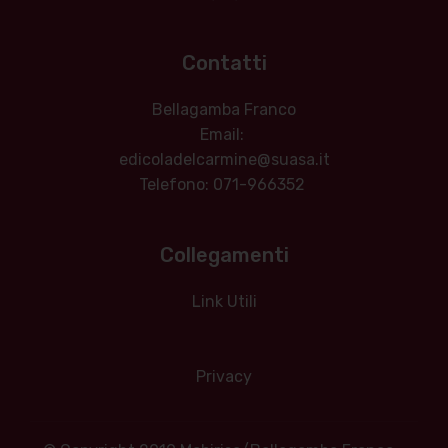
Contatti
Bellagamba Franco
Email:
edicoladelcarmine@suasa.it
Telefono: 071-966352
Collegamenti
Link Utili
Privacy