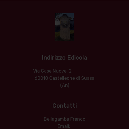
Indirizzo Edicola
Via Case Nuove, 2
60010 Castelleone di Suasa
(An)
Contatti
Bellagamba Franco
Email: