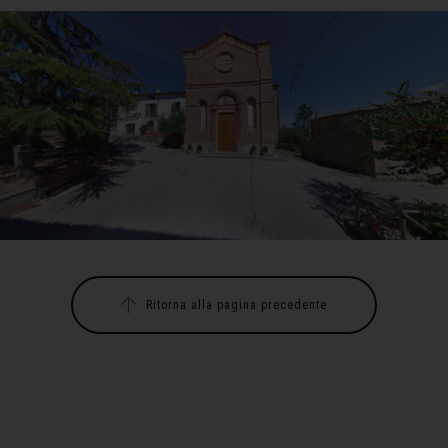
Ritorna alla pagina precedente