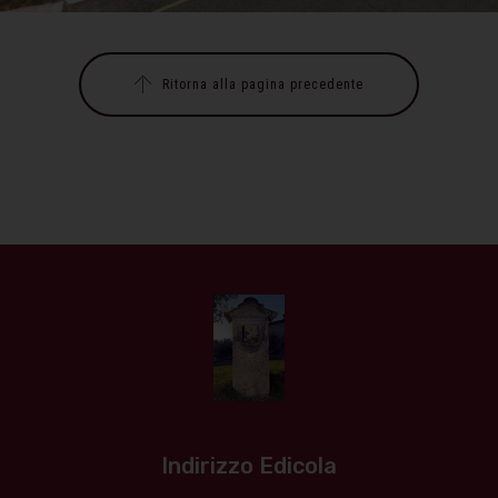
Ritorna alla pagina precedente
Indirizzo Edicola