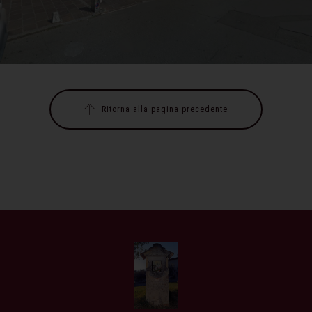
Ritorna alla pagina precedente