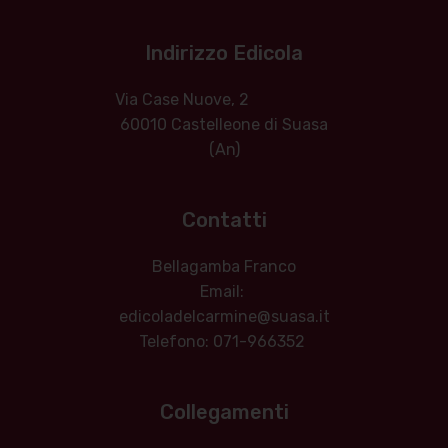
Indirizzo Edicola
Via Case Nuove, 2
60010 Castelleone di Suasa
(An)
Contatti
Bellagamba Franco
Email:
edicoladelcarmine@suasa.it
Telefono: 071-966352
Collegamenti