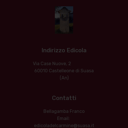
Indirizzo Edicola
Via Case Nuove, 2
60010 Castelleone di Suasa
(An)
Contatti
Bellagamba Franco
Email:
edicoladelcarmine@suasa.it