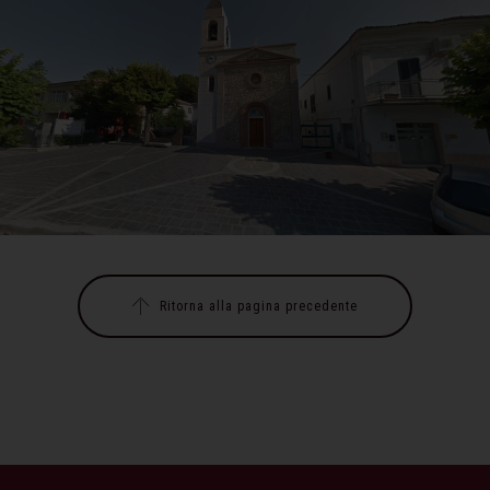
Ritorna alla pagina precedente