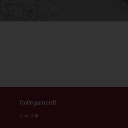
Collegamenti
Link Utili