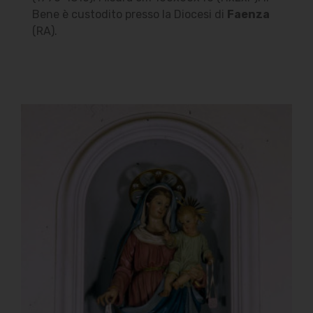
Bene è custodito presso la Diocesi di
Faenza
(RA).