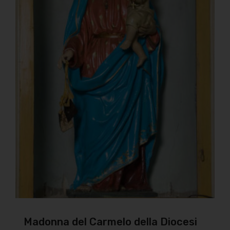
Madonna del Carmelo della Diocesi