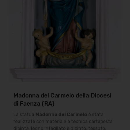
Madonna del Carmelo della Diocesi
di Faenza (RA)
La statua
Madonna del Carmelo
è stata
realizzata con materiale e tecnica cartapesta
dipinta; legno intagliato e dipinto; tessuto;