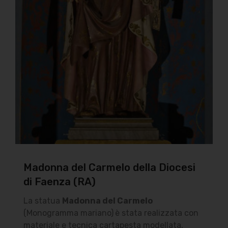
Madonna del Carmelo della Diocesi
di Faenza (RA)
La statua
Madonna del Carmelo
(Monogramma mariano)
è stata realizzata con
materiale e tecnica cartapesta modellata,