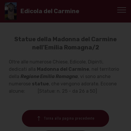
Edicola del Carmine
Statue della Madonna del Carmine
nell'Emilia Romagna/2
Oltre alle numerose Chiese, Edicole, Dipinti,
dedicati alla
Madonna del Carmine
, nel territorio
della
Regione Emilia Romagna
, vi sono anche
numerose
statue
, che vengono adorate. Eccone
alcune: [Statue: n. 25 - da 26 a 50]
Torna alla pagina precedente