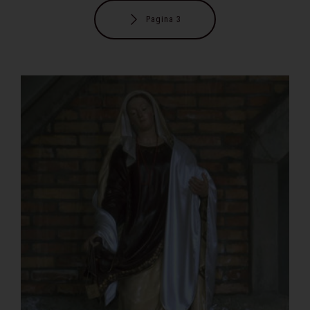
Pagina 3