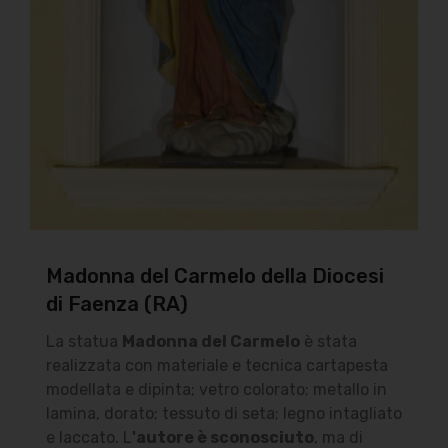
Madonna del Carmelo della Diocesi
di Faenza (RA)
La statua
Madonna del Carmelo
è stata
realizzata con materiale e tecnica cartapesta
modellata e dipinta; vetro colorato; metallo in
lamina, dorato; tessuto di seta; legno intagliato
e laccato. L
'autore è sconosciuto
, ma di