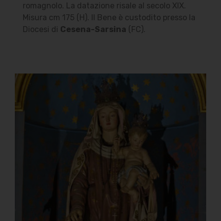
romagnolo. La datazione risale al secolo XIX.
Misura cm 175 (H). Il Bene è custodito presso la
Diocesi di
Cesena-Sarsina
(FC).