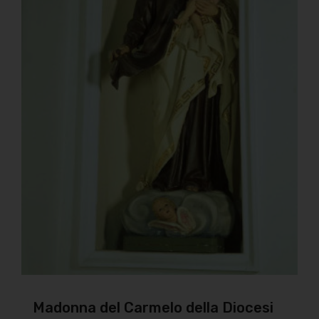
Madonna del Carmelo della Diocesi