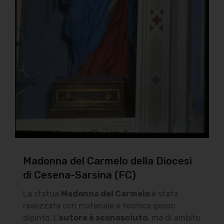
Madonna del Carmelo della Diocesi
di Cesena-Sarsina (FC)
La statua
Madonna del Carmelo
è stata
realizzata con materiale e tecnica gesso
dipinto. L'
autore è sconosciuto
, ma di ambito