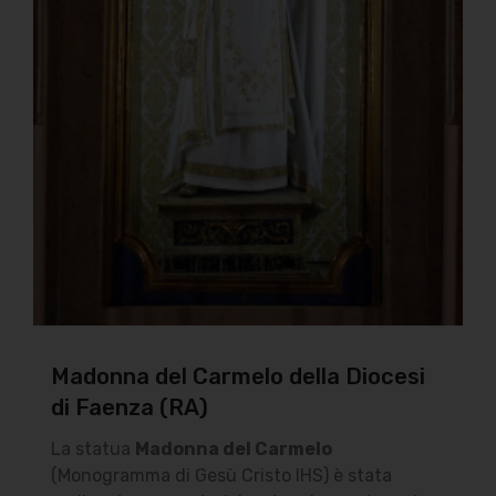
Madonna del Carmelo della Diocesi
di Faenza (RA)
La statua
Madonna del Carmelo
(Monogramma di Gesù Cristo IHS) è stata