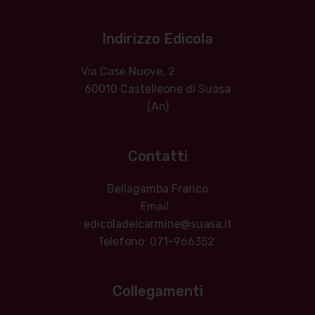
Indirizzo Edicola
Via Case Nuove, 2
60010 Castelleone di Suasa
(An)
Contatti
Bellagamba Franco
Email:
edicoladelcarmine@suasa.it
Telefono: 071-966352
Collegamenti