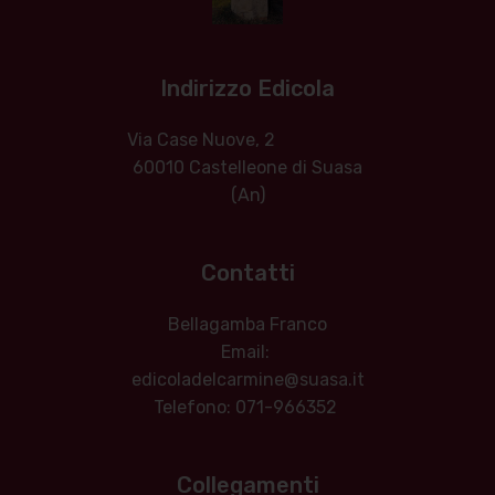
Indirizzo Edicola
Via Case Nuove, 2
60010 Castelleone di Suasa
(An)
Contatti
Bellagamba Franco
Email:
edicoladelcarmine@suasa.it
Telefono: 071-966352
Collegamenti