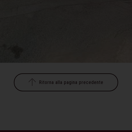
Ritorna alla pagina precedente