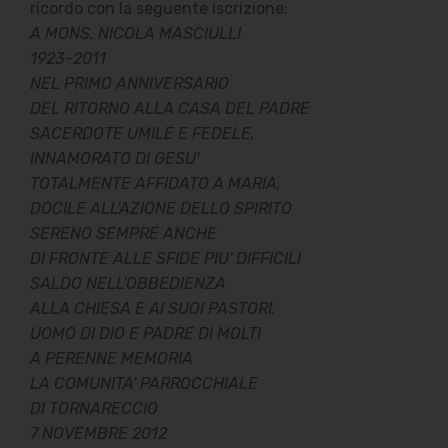
ricordo con la seguente iscrizione:
A MONS. NICOLA MASCIULLI
1923-2011
NEL PRIMO ANNIVERSARIO
DEL RITORNO ALLA CASA DEL PADRE
SACERDOTE UMILE E FEDELE,
INNAMORATO DI GESU'
TOTALMENTE AFFIDATO A MARIA,
DOCILE ALL'AZIONE DELLO SPIRITO
SERENO SEMPRE ANCHE
DI FRONTE ALLE SFIDE PIU' DIFFICILI
SALDO NELL'OBBEDIENZA
ALLA CHIESA E AI SUOI PASTORI,
UOMO DI DIO E PADRE DI MOLTI
A PERENNE MEMORIA
LA COMUNITA' PARROCCHIALE
DI TORNARECCIO
7 NOVEMBRE 2012