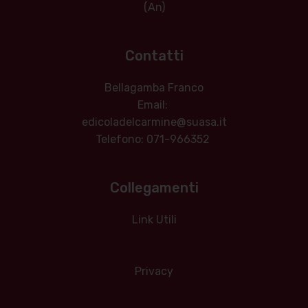
(An)
Contatti
Bellagamba Franco
Email:
edicoladelcarmine@suasa.it
Telefono: 071-966352
Collegamenti
Link Utili
Privacy