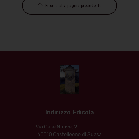
Ritorna alla pagina precedente
Indirizzo Edicola
Via Case Nuove, 2
60010 Castelleone di Suasa