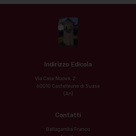
Indirizzo Edicola
Via Case Nuove, 2
60010 Castelleone di Suasa
(An)
Contatti
Bellagamba Franco