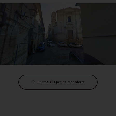
Ritorna alla pagina precedente