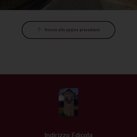
Ritorna alla pagina precedente
Indirizzo Edicola