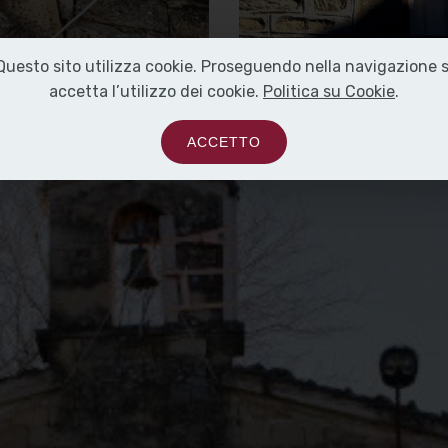
Questo sito utilizza cookie. Proseguendo nella navigazione s
accetta l’utilizzo dei cookie.
Politica su Cookie
.
ACCETTO