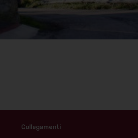
Collegamenti