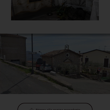
Ritorna alla pagina precedente