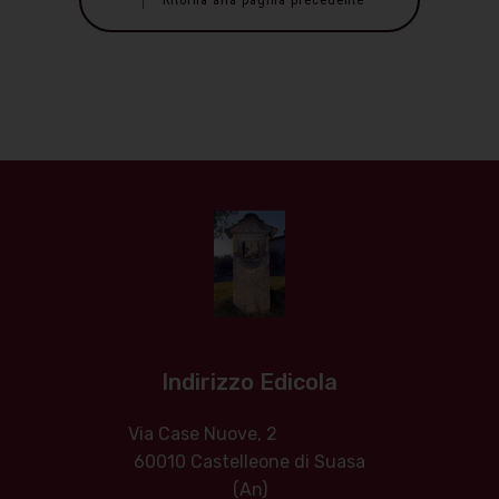
Indirizzo Edicola
Via Case Nuove, 2
60010 Castelleone di Suasa
(An)