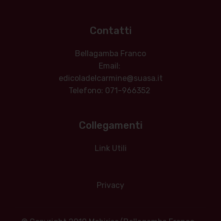
Contatti
Bellagamba Franco
Email:
edicoladelcarmine@suasa.it
Telefono: 071-966352
Collegamenti
Link Utili
Privacy