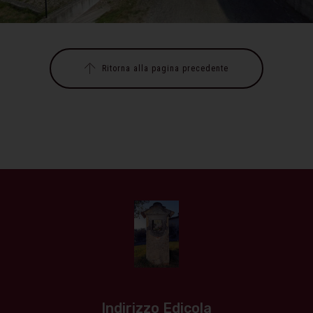
Ritorna alla pagina precedente
Indirizzo Edicola