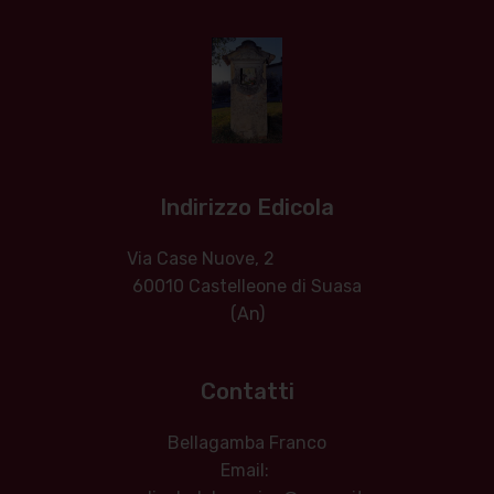
Indirizzo Edicola
Via Case Nuove, 2
60010 Castelleone di Suasa
(An)
Contatti
Bellagamba Franco
Email: