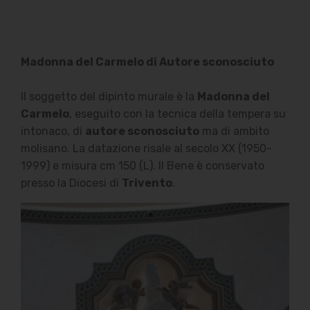
Madonna del Carmelo di Autore sconosciuto
Il soggetto del dipinto murale è la
Madonna del
Carmelo
, eseguito con la tecnica della tempera su
intonaco, di
autore sconosciuto
ma di ambito
molisano. La datazione risale al secolo XX (1950-
1999) e misura cm 150 (L). Il Bene è conservato
presso la Diocesi di
Trivento
.