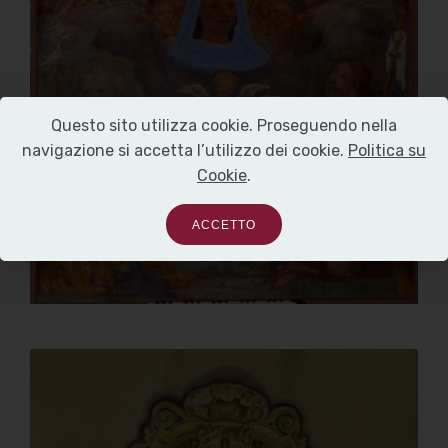
Questo sito utilizza cookie. Proseguendo nella
navigazione si accetta l’utilizzo dei cookie.
Politica su
Cookie
.
ACCETTO