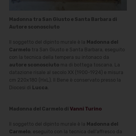
Madonna tra San Giusto e Santa Barbara di
Autore sconosciuto
Il soggetto del dipinto murale è la
Madonna del
Carmelo
tra San Giusto e Santa Barbara, eseguito
con la tecnica della tempera su intonaco da
autore sconosciuto
ma di bottega toscana. La
datazione risale al secolo XX (1900-1924) e misura
cm 220x180 (HxL). Il Bene è conservato presso la
Diocesi di
Lucca
.
Madonna del Carmelo di
Vanni Turino
Il soggetto del dipinto murale è la
Madonna del
Carmelo
, eseguito con la tecnica dell'affresco da