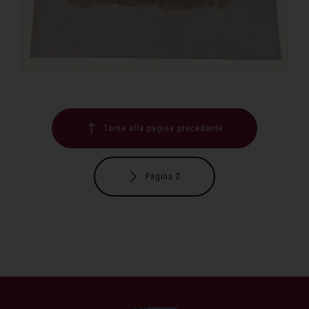
Torna alla pagina precedente
Pagina 2