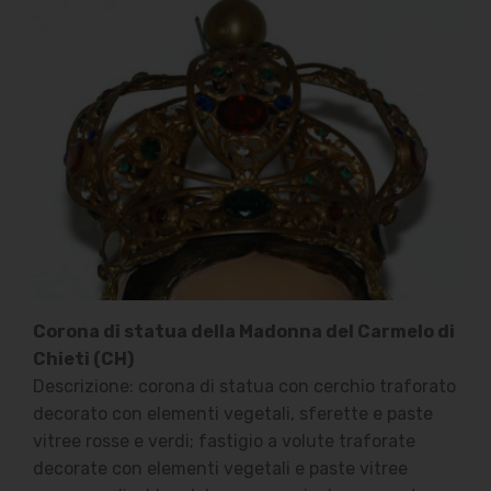
Corona di statua della Madonna del Carmelo di
Chieti (CH)
Descrizione: corona di statua con cerchio traforato
decorato con elementi vegetali, sferette e paste
vitree rosse e verdi; fastigio a volute traforate
decorate con elementi vegetali e paste vitree