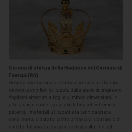
Corona di statua della Madonna del Carmine di
Faenza (RA)
Descrizione: corona di statua con fascia inferiore
decorata con fiori stilizzati, dalla quale si originano
fogliami alternati a foglie di minori dimensioni; in
alto globo e crocetta apicale latina ad estremità
patenti. I materiali utilizzati e la tecnica usata
sono: metallo dorato; pietra artificiale. L'autore è di
ambito italiano. La datazione risale alla fine del