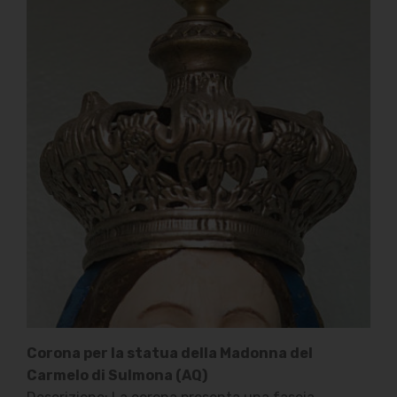
Corona per la statua della Madonna del
Carmelo di Sulmona (AQ)