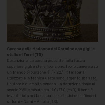
Corona della Madonna del Carmine con gigli e
stelle di Terni (TR)
Descrizione: La corona presenta nella fascia
superiore gigli e stelle. Iscrizione: (bollo camerale su
un triangolo) punzone "[...]/ 22/ T". I materiali
utilizzati e la tecnica usata sono: argento sbalzato.
L'autore è di ambito romano. La datazione risale al
secolo XVIII e misura cm 11.0x17.0 (HxD). Il bene è
inventariato nei beni storici e artistici della Diocesi
di Terni - Narni - Amelia (TR).