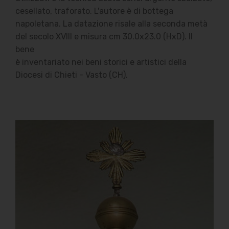
cesellato, traforato. L'autore è di bottega
napoletana. La datazione risale alla seconda metà
del secolo XVIII e misura cm 30.0x23.0 (HxD). Il
bene
è inventariato nei beni storici e artistici della
Diocesi di Chieti - Vasto (CH).