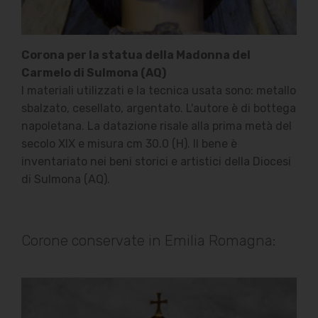
Corona per la statua della Madonna del
Carmelo di Sulmona (AQ)
I materiali utilizzati e la tecnica usata sono: metallo
sbalzato, cesellato, argentato. L'autore è di bottega
napoletana. La datazione risale alla prima metà del
secolo XIX e misura cm 30.0 (H). Il bene è
inventariato nei beni storici e artistici della Diocesi
di Sulmona (AQ).
Corone conservate in Emilia Romagna: