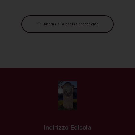
Ritorna alla pagina precedente
Indirizzo Edicola