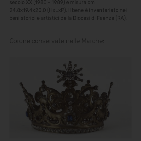
secolo XX (1980 - 1989) e misura cm
24.8x19.4x20.0 (HxLxP). Il bene è inventariato nei
beni storici e artistici della Diocesi di Faenza (RA).
Corone conservate nelle Marche: