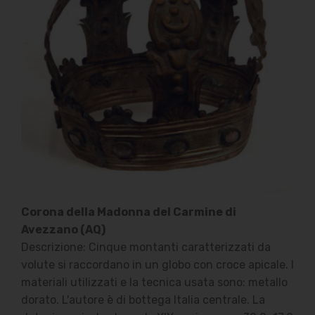
Corona della Madonna del Carmine di
Avezzano (AQ)
Descrizione: Cinque montanti caratterizzati da
volute si raccordano in un globo con croce apicale. I
materiali utilizzati e la tecnica usata sono: metallo
dorato. L'autore è di bottega Italia centrale. La