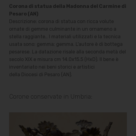
Corona di statua della Madonna del Carmine di
Pesaro (AN)
Descrizione: corona di statua con ricca volute
ornate di gemme culminante in un ornameno a
stella raggiante.. I materiali utilizzati e la tecnica
usata sono: gemma; gemma. L'autore è di bottega
pesarese. La datazione risale alla seconda metà del
secolo XIX e misura cm 14.0x15.5 (HxD). Il bene è
inventariato nei beni storici e artistici
della Diocesi di Pesaro (AN).
Corone conservate in Umbria: