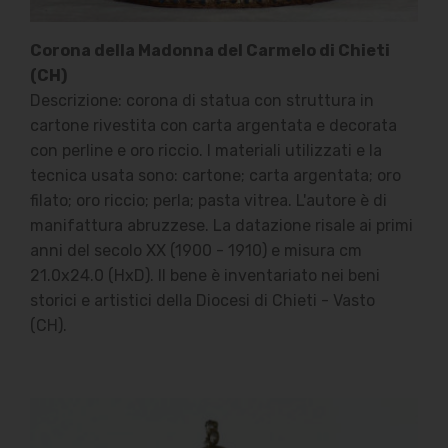
Corona della Madonna del Carmelo di Chieti
(CH)
Descrizione: corona di statua con struttura in
cartone rivestita con carta argentata e decorata
con perline e oro riccio. I materiali utilizzati e la
tecnica usata sono: cartone; carta argentata; oro
filato; oro riccio; perla; pasta vitrea. L'autore è di
manifattura abruzzese. La datazione risale ai primi
anni del secolo XX (1900 - 1910) e misura cm
21.0x24.0 (HxD). Il bene è inventariato nei beni
storici e artistici della Diocesi di Chieti - Vasto
(CH).