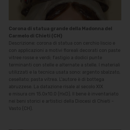
Corona di statua grande della Madonna del
Carmelo di Chieti (CH)
Descrizione: corona di statua con cerchio liscio e
con applicazioni a motivi floreali decorati con paste
vitree rosse e verdi; fastigio a dodici punte
terminanti con stelle e alternate a stelle. I materiali
utilizzati e la tecnica usata sono: argento sbalzato,
cesellato; pasta vitrea. L'autore è di bottega
abruzzese. La datazione risale al secolo XIX
e misura cm 15.0x10.0 (HxD). Il bene è inventariato
nei beni storici e artistici della Diocesi di Chieti -
Vasto (CH).