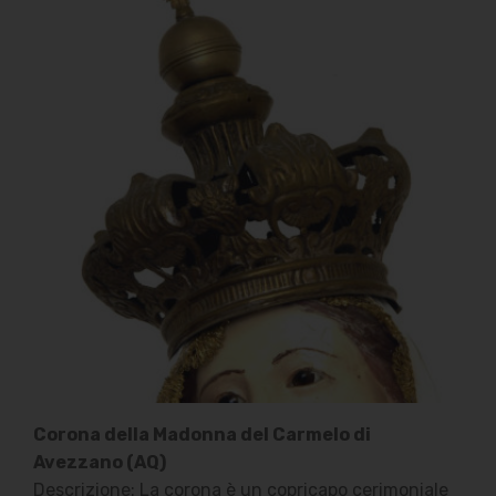
Corona della Madonna del Carmelo di
Avezzano (AQ)
Descrizione: La corona è un copricapo cerimoniale