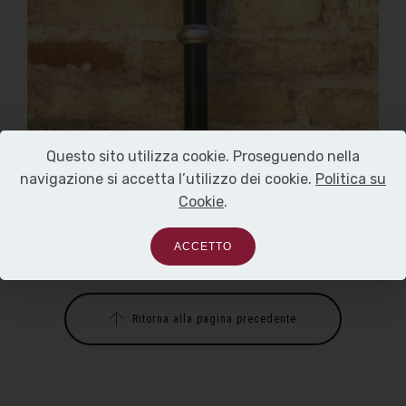
Questo sito utilizza cookie. Proseguendo nella
navigazione si accetta l’utilizzo dei cookie.
Politica su
Cookie
.
ACCETTO
Ritorna alla pagina precedente