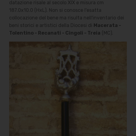
datazione risale al secolo XIX e misura cm
187.0x10.0 (HxL). Non si conosce l'esatta
collocazione del bene ma risulta nell'inventario dei
beni storici e artistici della Diocesi di
Macerata -
Tolentino - Recanati - Cingoli - Treia
(MC).