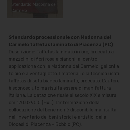
Stendardo Madonna del
Carmelo
Stendardo processionale con Madonna del
Carmelo taffetas laminato di Piacenza (PC)
Descrizione: Taffetas laminato in oro, broccato a
mazzolini di fiori rosa e bianchi, al centro
applicazione con la Madonna del Carmelo; galloni a
telaio e a ventaglietto. I materiali e la tecnica usati:
taffetas di seta bianco laminato, broccato. L'autore
è sconosciuto ma risulta essere di manifattura
italiana. La datazione risale al secolo XIX e misura
cm 170.0x90.0 (HxL). L'informazione della
collocazione del bene non è disponibile ma risulta
nell'inventario dei beni storici e artistici della
Diocesi di Piacenza - Bobbio (PC).