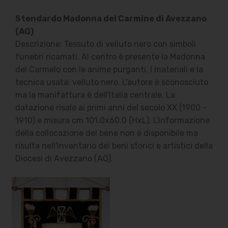
Stendardo Madonna del Carmine di Avezzano
(AQ)
Descrizione: Tessuto di velluto nero con simboli
funebri ricamati. Al centro è presente la Madonna
del Carmelo con le anime purganti. I materiali e la
tecnica usata: velluto nero. L'autore è sconosciuto
ma la manifattura è dell'Italia centrale. La
datazione risale ai primi anni del secolo XX (1900 -
1910) e misura cm 101.0x60.0 (HxL). L'informazione
della collocazione del bene non è disponibile ma
risulta nell'inventario dei beni storici e artistici della
Diocesi di Avezzano (AQ).