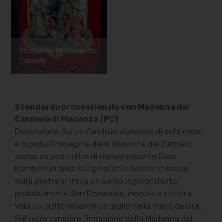
Stendardo Madonna del
Carmelo
Stendardo processionale con Madonna del
Carmelo di Piacenza (PC)
Descrizione: Su un fondo in damasco di seta rosso
è dipinta l'immagine della Madonna del Carmelo
assisa su una coltre di nuvole recante Gesù
Bambino in piedi sul ginocchio destro; in basso
sulla destra si trova un santo inginocchiato,
probabilmente San Domenico, mentre a sinistra
vola un putto recante un giglio nella mano destra.
Sul retro compare l'immagine della Madonna del