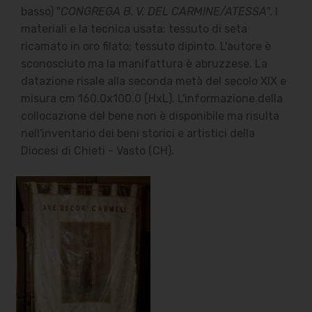
basso) "
CONGREGA B. V. DEL CARMINE/ATESSA
". I
materiali e la tecnica usata: tessuto di seta
ricamato in oro filato; tessuto dipinto. L'autore è
sconosciuto ma la manifattura è abruzzese. La
datazione risale alla seconda metà del secolo XIX e
misura cm 160.0x100.0 (HxL). L'informazione della
collocazione del bene non è disponibile ma risulta
nell'inventario dei beni storici e artistici della
Diocesi di Chieti - Vasto (CH).