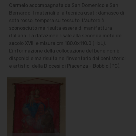
Carmelo accompagnata da San Domenico e San
Bernardo. I materiali e la tecnica usati: damasco di
seta rosso; tempera su tessuto. L'autore è
sconosciuto ma risulta essere di manifattura
italiana. La datazione risale alla seconda metà del
secolo XVIII e misura cm 180.0x110.0 (HxL).
L'informazione della collocazione del bene non è
disponibile ma risulta nell'inventario dei beni storici
e artistici della Diocesi di Piacenza - Bobbio (PC).