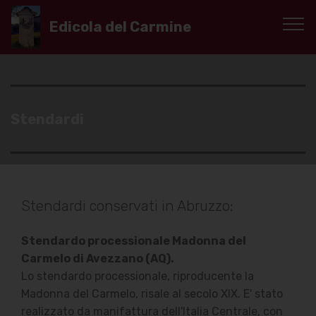
Edicola del Carmine
Stendardi
Stendardi conservati in Abruzzo:
Stendardo processionale Madonna del
Carmelo di Avezzano (AQ).
Lo stendardo processionale, riproducente la
Madonna del Carmelo, risale al secolo XIX. E' stato
realizzato da manifattura dell'Italia Centrale, con