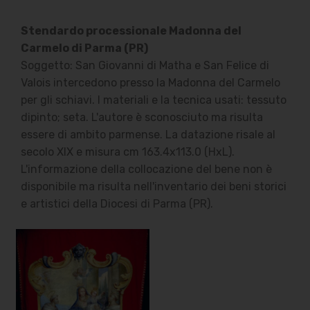
Stendardo processionale Madonna del
Carmelo di Parma (PR)
Soggetto: San Giovanni di Matha e San Felice di
Valois intercedono presso la Madonna del Carmelo
per gli schiavi. I materiali e la tecnica usati: tessuto
dipinto; seta. L'autore è sconosciuto ma risulta
essere di ambito parmense. La datazione risale al
secolo XIX e misura cm 163.4x113.0 (HxL).
L'informazione della collocazione del bene non è
disponibile ma risulta nell'inventario dei beni storici
e artistici della Diocesi di Parma (PR).