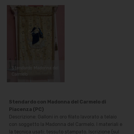
Stendardo Madonna del
Carmelo
Stendardo con Madonna del Carmelo di
Piacenza (PC)
Descrizione: Galloni in oro filato lavorato a telaio
con soggetto la Madonna del Carmelo. I materiali e
la tecnica usati: tessuto stampato. Iscrizione (sul