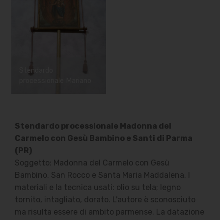
Stendardo
processionale Mariano
Stendardo processionale Madonna del
Carmelo con Gesù Bambino e Santi di Parma
(PR)
Soggetto: Madonna del Carmelo con Gesù
Bambino, San Rocco e Santa Maria Maddalena. I
materiali e la tecnica usati: olio su tela; legno
tornito, intagliato, dorato. L'autore è sconosciuto
ma risulta essere di ambito parmense. La datazione