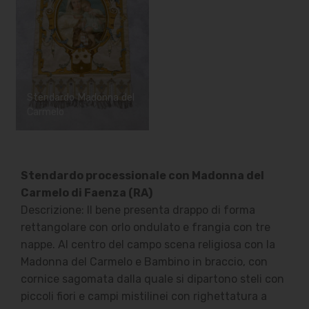
Stendardo Madonna del
Carmelo
Stendardo processionale con Madonna del
Carmelo di Faenza (RA)
Descrizione: Il bene presenta drappo di forma
rettangolare con orlo ondulato e frangia con tre
nappe. Al centro del campo scena religiosa con la
Madonna del Carmelo e Bambino in braccio, con
cornice sagomata dalla quale si dipartono steli con
piccoli fiori e campi mistilinei con righettatura a