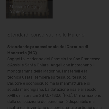
Stendardo Congrega
B.V. del C.
Stendardi conservati nelle Marche:
Stendardo processionale del Carmine di
Macerata (MC)
Soggetto: Madonna del Carmelo tra San Francesco
d'Assisi e Santa Chiara; Angeli che incoronano il
monogramma della Madonna. I materiali e la
tecnica usata: tempera su tessuto; tessuto.
L'autore è sconosciuto ma la manifattura è di
scuola marchigiana. La datazione risale al secolo
XVIII e misura cm 287.0x180.0 (HxL). L'informazione
della collocazione del bene non è disponibile ma
risulta nell'inventario dei beni storici e artistici della