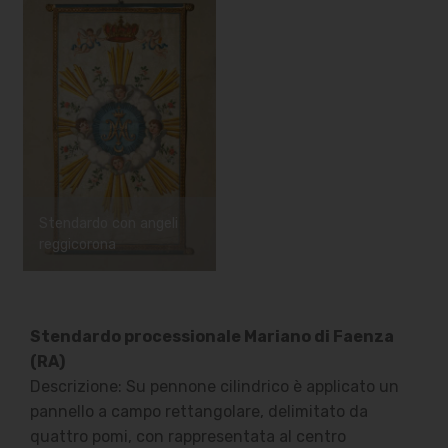
Stendardo con angeli
reggicorona
Stendardo processionale Mariano di Faenza
(RA)
Descrizione: Su pennone cilindrico è applicato un
pannello a campo rettangolare, delimitato da
quattro pomi, con rappresentata al centro