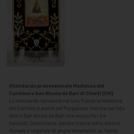
Digita qui una didascalia
Stendardo processionale Madonna del
Carmine e San Nicola da Bari di Chieti (CH)
Lo stendardo riproduce nel lato fronte la Madonna
del Carmelo e anime del Purgatorio, mentre nel lato
dietro San Nicola da Bari che resuscita i tre
fanciulli. Descrizione: decoro fronte retro; motivo
floreale e vegetale di ampie dimensioni su fondo