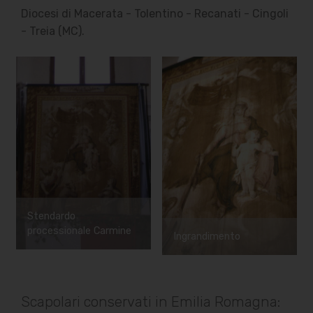
Diocesi di Macerata - Tolentino - Recanati - Cingoli
- Treia (MC).
Stendardo
processionale Carmine
Ingrandimento
Scapolari conservati in Emilia Romagna: