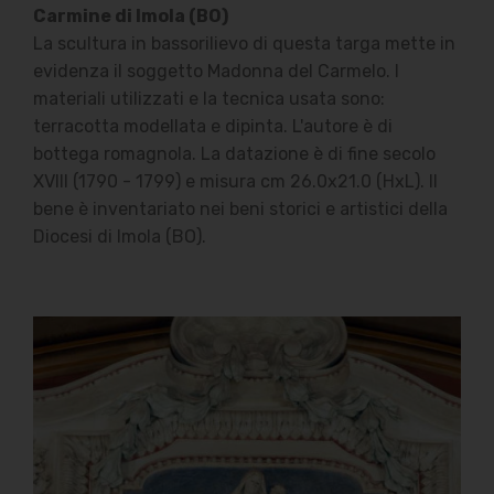
Carmine di Imola (BO)
La scultura in bassorilievo di questa targa mette in
evidenza il soggetto Madonna del Carmelo. I
materiali utilizzati e la tecnica usata sono:
terracotta modellata e dipinta. L'autore è di
bottega romagnola. La datazione è di fine secolo
XVIII (1790 - 1799) e misura cm 26.0x21.0 (HxL). Il
bene è inventariato nei beni storici e artistici della
Diocesi di Imola (BO).