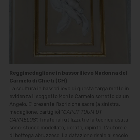
Reggimedaglione in bassorilievo Madonna del
Carmelo di Chieti (CH)
La scultura in bassorilievo di questa targa mette in
evidenza il soggetto Monte Carmelo sorretto da un
Angelo. E' presente l'iscrizione sacra (a sinistra,
medaglione, cartiglio) "
CAPUT TUUM UT
CARMELUS
". I materiali utilizzati e la tecnica usata
sono: stucco modellato, dorato, dipinto. L'autore è
di bottega abruzzese. La datazione risale al secolo