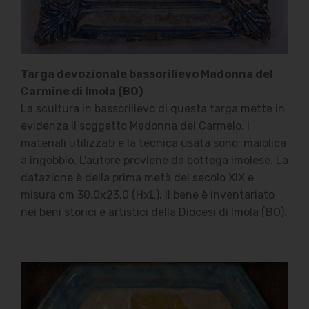
Targa devozionale bassorilievo Madonna del
Carmine di Imola (BO)
La scultura in bassorilievo di questa targa mette in
evidenza il soggetto Madonna del Carmelo. I
materiali utilizzati e la tecnica usata sono: maiolica
a ingobbio. L'autore proviene da bottega imolese. La
datazione è della prima metà del secolo XIX e
misura cm 30.0x23.0 (HxL). Il bene è inventariato
nei beni storici e artistici della Diocesi di Imola (BO).