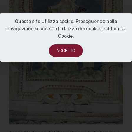
Questo sito utilizza cookie. Proseguendo nella
navigazione si accetta l’utilizzo dei cookie.
Politica su
Cookie
.
ACCETTO