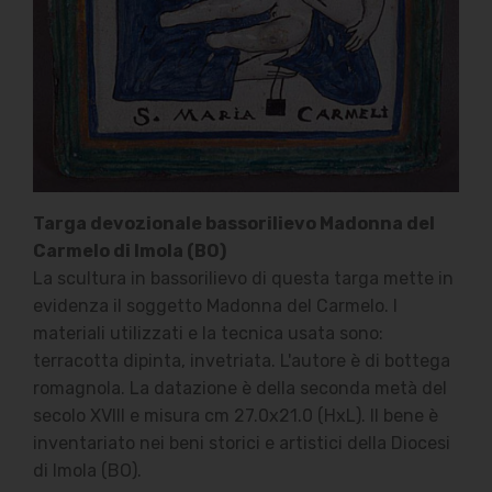
Targa devozionale bassorilievo Madonna del
Carmelo di Imola (BO)
La scultura in bassorilievo di questa targa mette in
evidenza il soggetto Madonna del Carmelo. I
materiali utilizzati e la tecnica usata sono:
terracotta dipinta, invetriata. L'autore è di bottega
romagnola. La datazione è della seconda metà del
secolo XVIII e misura cm 27.0x21.0 (HxL). Il bene è
inventariato nei beni storici e artistici della Diocesi
di Imola (BO).