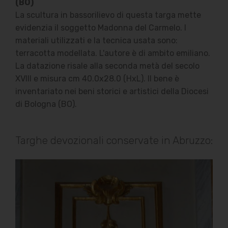
(BO)
La scultura in bassorilievo di questa targa mette
evidenzia il soggetto Madonna del Carmelo. I
materiali utilizzati e la tecnica usata sono:
terracotta modellata. L'autore è di ambito emiliano.
La datazione risale alla seconda metà del secolo
XVIII e misura cm 40.0x28.0 (HxL). Il bene è
inventariato nei beni storici e artistici della Diocesi
di Bologna (BO).
Targhe devozionali conservate in Abruzzo: