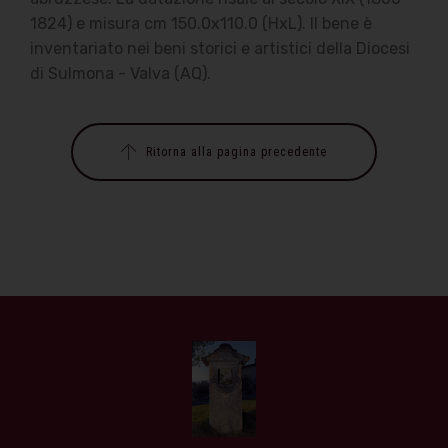
1824) e misura cm 150.0x110.0 (HxL). Il bene è
inventariato nei beni storici e artistici della Diocesi
di Sulmona - Valva (AQ).
Ritorna alla pagina precedente