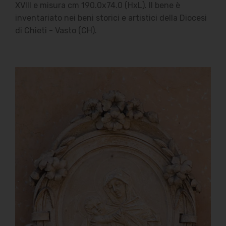
XVIII e misura cm 190.0x74.0 (HxL). Il bene è
inventariato nei beni storici e artistici della Diocesi
di Chieti - Vasto (CH).